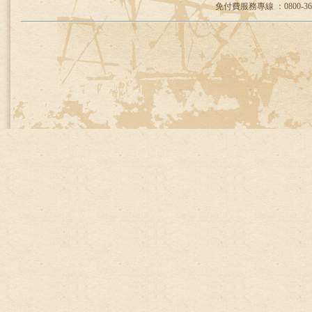
免付費服務專線 ：0800-36