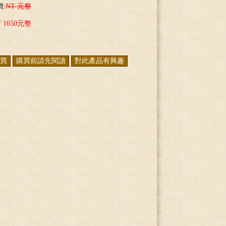
:
NT 元整
T 1650元整