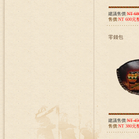
建議售價:
NT 6
售價:
NT 600元
零錢包
建議售價:
NT 4
售價:
NT 380元