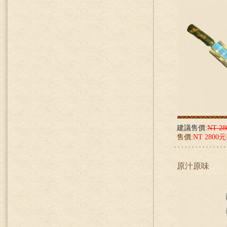
建議售價:
NT 2
售價:
NT 2800
原汁原味