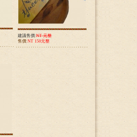
建議售價:
NT 元整
售價:
NT 150元整