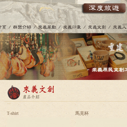
T-shirt
馬克杯