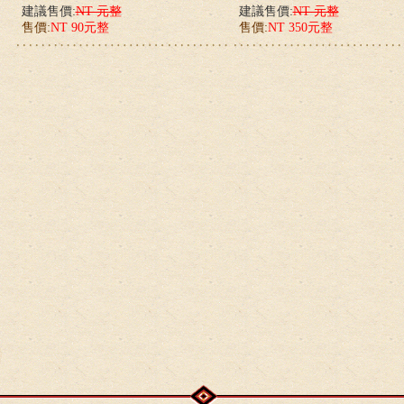
建議售價:
NT 元整
建議售價:
NT 元整
售價:
NT 90元整
售價:
NT 350元整