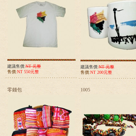
建議售價:
NT 元整
建議售價:
NT 元整
售價:
NT 550元整
售價:
NT 200元整
零錢包
1005